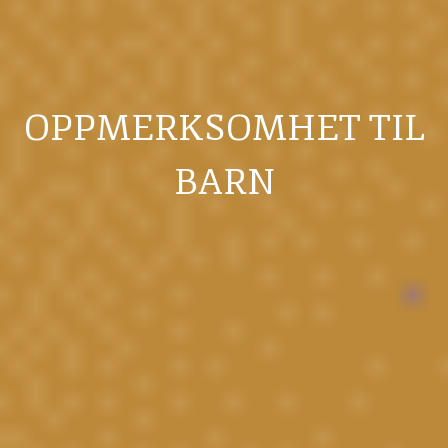
OPPMERKSOMHET TIL
BARN